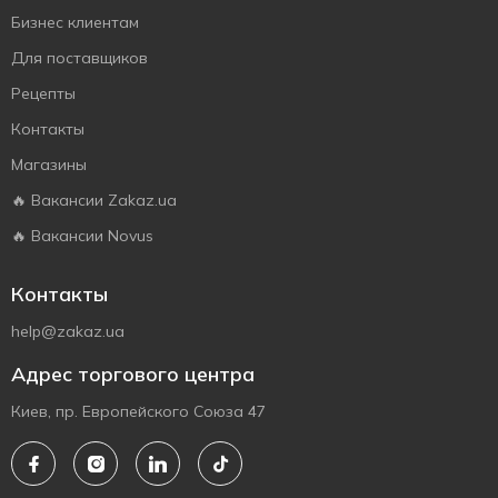
Бизнес клиентам
Для поставщиков
Рецепты
Контакты
Магазины
🔥 Вакансии Zakaz.ua
🔥 Вакансии Novus
Контакты
help@zakaz.ua
Адрес торгового центра
Киев, пр. Европейского Союза 47