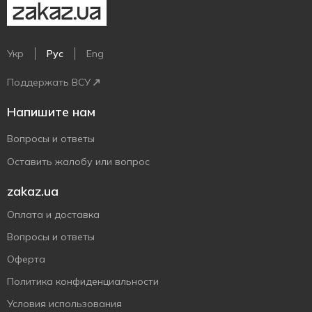
Укр
Рус
Eng
Поддержать ВСУ
Напишите нам
Вопросы и ответы
Оставить жалобу или вопрос
zakaz.ua
Оплата и доставка
Вопросы и ответы
Оферта
Политика конфиденциальности
Условия использования