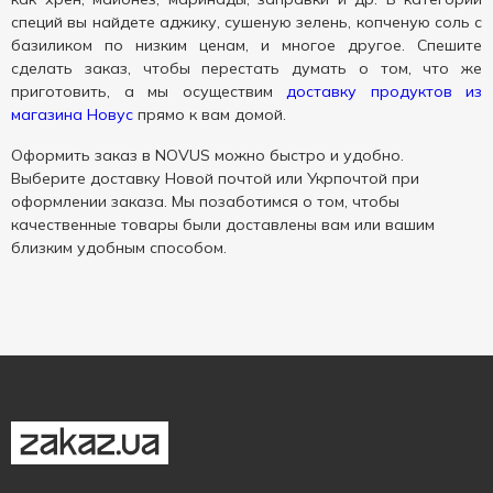
специй вы найдете аджику, сушеную зелень, копченую соль с
базиликом по низким ценам, и многое другое. Спешите
сделать заказ, чтобы перестать думать о том, что же
приготовить, а мы осуществим
доставку продуктов из
магазина Новус
прямо к вам домой.
Оформить заказ в NOVUS можно быстро и удобно.
Выберите доставку Новой почтой или Укрпочтой при
оформлении заказа. Мы позаботимся о том, чтобы
качественные товары были доставлены вам или вашим
близким удобным способом.