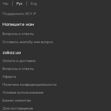
Укр
Рус
Eng
Поддержать ВСУ
Напишите нам
Вопросы и ответы
Оставить жалобу или вопрос
zakaz.ua
Оплата и доставка
Вопросы и ответы
Оферта
Политика конфиденциальности
Условия использования
Бизнес клиентам
Для поставщиков