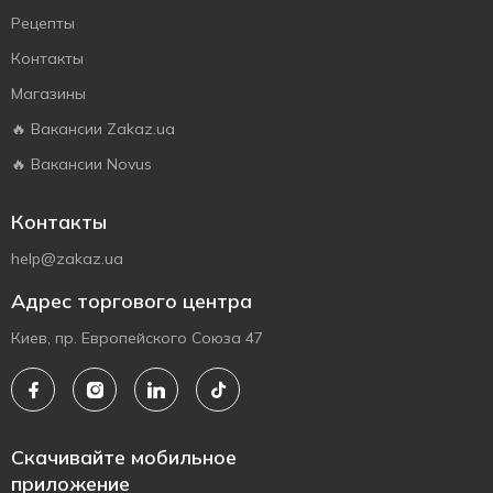
Рецепты
Контакты
Магазины
🔥 Вакансии Zakaz.ua
🔥 Вакансии Novus
Контакты
help@zakaz.ua
Адрес торгового центра
Киев, пр. Европейского Союза 47
Скачивайте мобильное
приложение