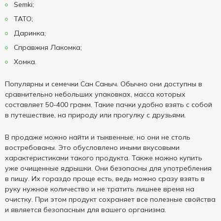
Semki;
TATO;
Даринка;
Справжня Лакомка;
Хомка.
Популярны и семечки Сан Саныч. Обычно они доступны в
сравнительно небольших упаковках, масса которых
составляет 50-400 грамм. Такие пачки удобно взять с собой
в путешествие, на природу или прогулку с друзьями.
В продаже можно найти и тыквенные, но они не столь
востребованы. Это обусловлено иными вкусовыми
характеристиками такого продукта. Также можно купить
уже очищенные ядрышки. Они безопасны для употребления
в пищу. Их гораздо проще есть, ведь можно сразу взять в
руку нужное количество и не тратить лишнее время на
очистку. При этом продукт сохраняет все полезные свойства
и является безопасным для вашего организма.