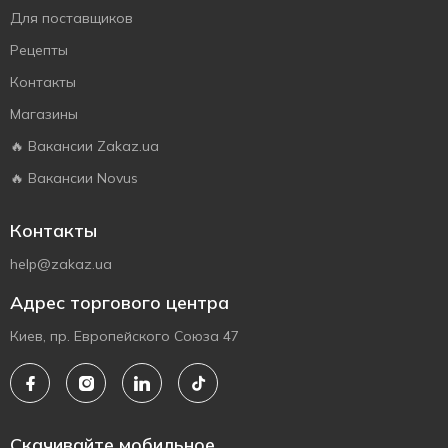
Для поставщиков
Рецепты
Контакты
Магазины
🔥 Вакансии Zakaz.ua
🔥 Вакансии Novus
Контакты
help@zakaz.ua
Адрес торгового центра
Киев, пр. Европейского Союза 47
Скачивайте мобильное