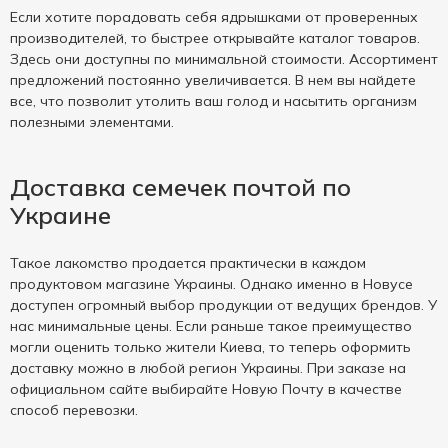
Если хотите порадовать себя ядрышками от проверенных
производителей, то быстрее открывайте каталог товаров.
Здесь они доступны по минимальной стоимости. Ассортимент
предложений постоянно увеличивается. В нем вы найдете
все, что позволит утолить ваш голод и насытить организм
полезными элементами.
Доставка семечек почтой по
Украине
Такое лакомство продается практически в каждом
продуктовом магазине Украины. Однако именно в Новусе
доступен огромный выбор продукции от ведущих брендов. У
нас минимальные цены. Если раньше такое преимущество
могли оценить только жители Киева, то теперь оформить
доставку можно в любой регион Украины. При заказе на
официальном сайте выбирайте Новую Почту в качестве
способ перевозки.