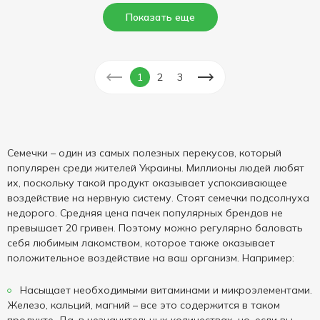
Показать еще
1
2
3
Семечки – один из самых полезных перекусов, который
популярен среди жителей Украины. Миллионы людей любят
их, поскольку такой продукт оказывает успокаивающее
воздействие на нервную систему. Стоят семечки подсолнуха
недорого. Средняя цена пачек популярных брендов не
превышает 20 гривен. Поэтому можно регулярно баловать
себя любимым лакомством, которое также оказывает
положительное воздействие на ваш организм. Например:
Насыщает необходимыми витаминами и микроэлементами.
Железо, кальций, магний – все это содержится в таком