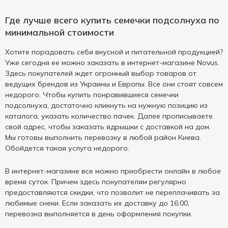
Где лучше всего купить семечки подсолнуха по
минимальной стоимости
Хотите порадовать себя вкусной и питательной продукцией?
Уже сегодня ее можно заказать в интернет-магазине Novus.
Здесь покупателей ждет огромный выбор товаров от
ведущих брендов из Украины и Европы. Все они стоят совсем
недорого. Чтобы купить понравившиеся семечки
подсолнуха, достаточно кликнуть на нужную позицию из
каталога, указать количество пачек. Далее прописываете
свой адрес, чтобы заказать ядрышки с доставкой на дом.
Мы готовы выполнить перевозку в любой район Киева.
Обойдется такая услуга недорого.
В интернет-магазине все можно приобрести онлайн в любое
время суток. Причем здесь покупателям регулярно
предоставляются скидки, что позволит не переплачивать за
любимые снеки. Если заказать их доставку до 16:00,
перевозка выполняется в день оформления покупки.