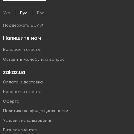
Укр
Рус
Eng
Поддержать ВСУ
Напишите нам
Вопросы и ответы
Оставить жалобу или вопрос
zakaz.ua
Оплата и доставка
Вопросы и ответы
Оферта
Политика конфиденциальности
Условия использования
Бизнес клиентам