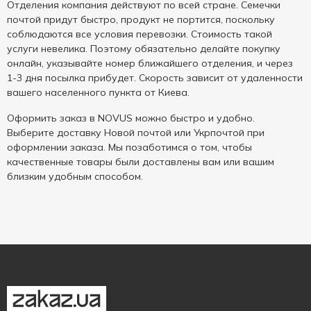
Отделения компания действуют по всей стране. Семечки
почтой придут быстро, продукт не портится, поскольку
соблюдаются все условия перевозки. Стоимость такой
услуги невелика. Поэтому обязательно делайте покупку
онлайн, указывайте номер ближайшего отделения, и через
1-3 дня посылка прибудет. Скорость зависит от удаленности
вашего населенного пункта от Киева.
Оформить заказ в NOVUS можно быстро и удобно.
Выберите доставку Новой почтой или Укрпочтой при
оформлении заказа. Мы позаботимся о том, чтобы
качественные товары были доставлены вам или вашим
близким удобным способом.