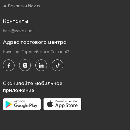
🔥 Вакансии Novus
Контакты
help@zakaz.ua
Адрес торгового центра
Киев, пр. Европейского Союза 47
Скачивайте мобильное
приложение