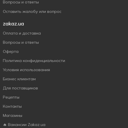
Вопросы и ответы
Оставить жалобу или вопрос
zakaz.ua
Оплата и доставка
Вопросы и ответы
Оферта
Политика конфиденциальности
Условия использования
Бизнес клиентам
Для поставщиков
Рецепты
Контакты
Магазины
🔥 Вакансии Zakaz.ua