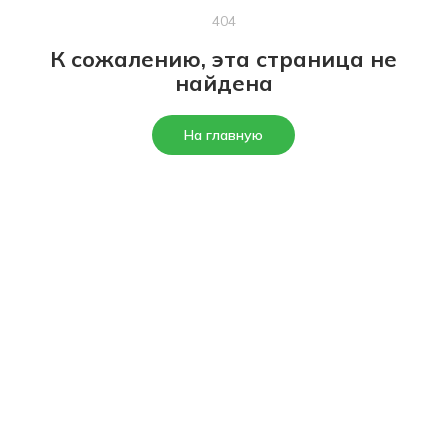
404
К сожалению, эта страница не
найдена
На главную