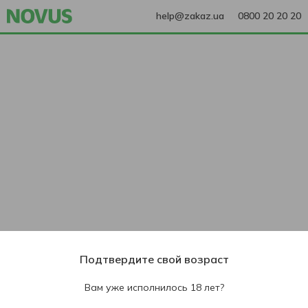
help@zakaz.ua
0800 20 20 20
Подтвердите свой возраст
Вам уже исполнилось 18 лет?