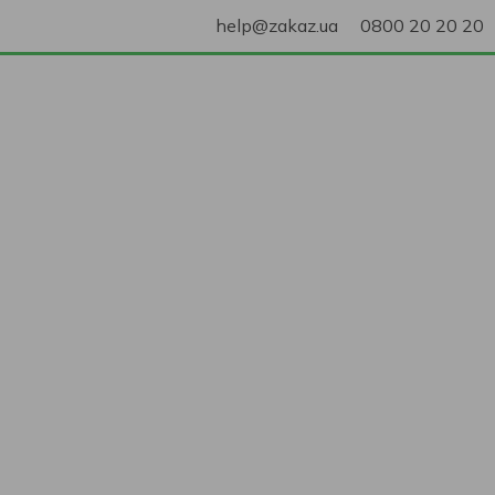
help@zakaz.ua
0800 20 20 20