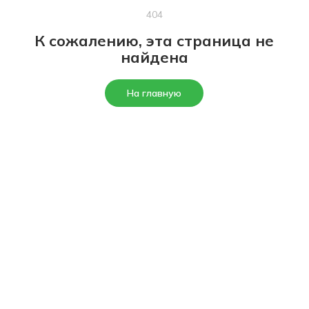
404
К сожалению, эта страница не
найдена
На главную