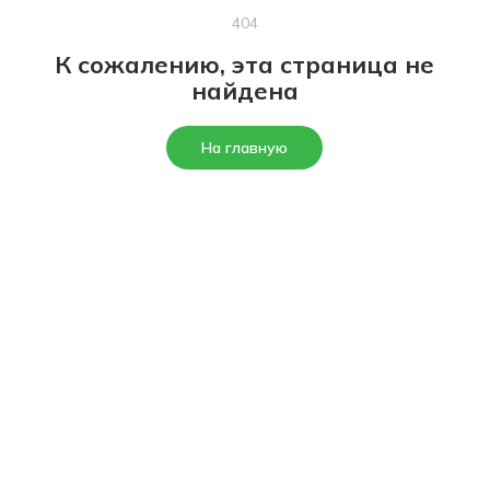
404
К сожалению, эта страница не
найдена
На главную