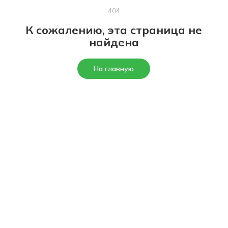
404
К сожалению, эта страница не
найдена
На главную