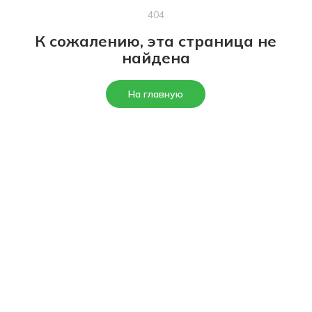
404
К сожалению, эта страница не
найдена
На главную