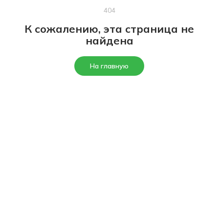
404
К сожалению, эта страница не
найдена
На главную