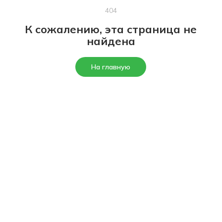
404
К сожалению, эта страница не
найдена
На главную