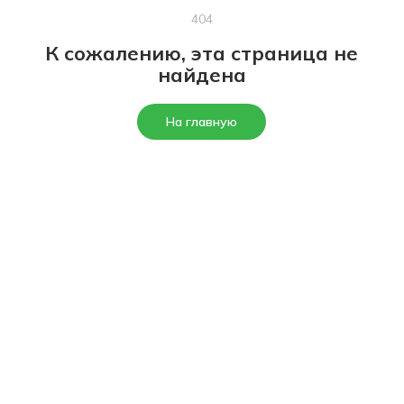
404
К сожалению, эта страница не
найдена
На главную