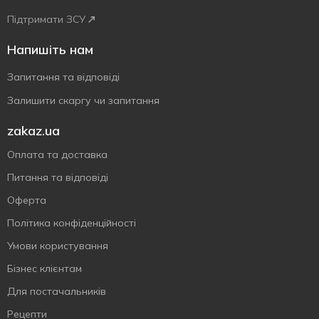
Підтримати ЗСУ
Напишіть нам
Запитання та відповіді
Залишити скаргу чи запитання
zakaz.ua
Оплата та доставка
Питання та відповіді
Оферта
Політика конфіденційності
Умови користування
Бізнес клієнтам
Для постачальників
Рецепти