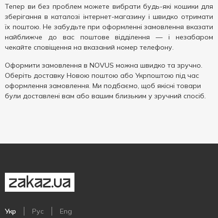
Тепер ви без проблем можете вибрати будь-які кошики для
зберігання в каталозі інтернет-магазину і швидко отримати
їх поштою. Не забудьте при оформленні замовлення вказати
найближче до вас поштове відділення — і незабаром
чекайте сповіщення на вказаний номер телефону.
Оформити замовлення в NOVUS можна швидко та зручно.
Оберіть доставку Новою поштою або Укрпоштою під час
оформлення замовлення. Ми подбаємо, щоб якісні товари
були доставлені вам або вашим близьким у зручний спосіб.
Укр
Рус
Eng