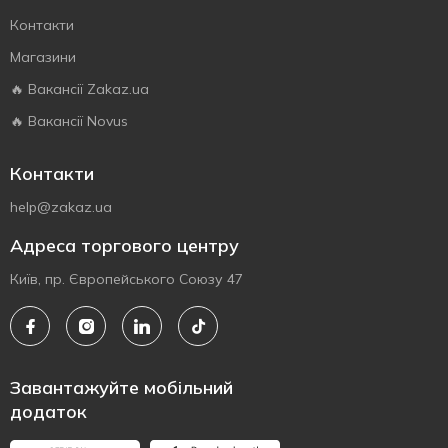
Контакти
Магазини
🔥 Вакансії Zakaz.ua
🔥 Вакансії Novus
Контакти
help@zakaz.ua
Адреса торгового центру
Київ, пр. Європейського Союзу 47
Завантажуйте мобільний
додаток