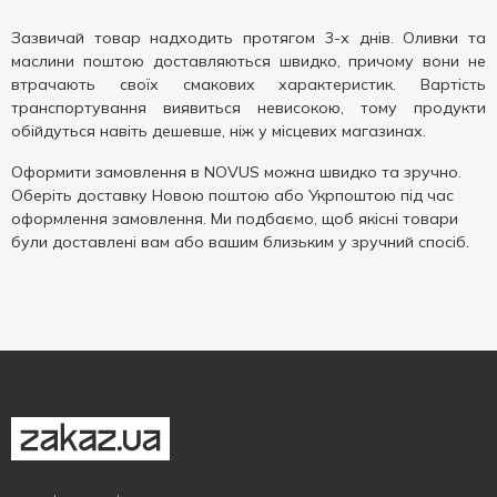
Зазвичай товар надходить протягом 3-х днів. Оливки та
маслини поштою доставляються швидко, причому вони не
втрачають своїх смакових характеристик. Вартість
транспортування виявиться невисокою, тому продукти
обійдуться навіть дешевше, ніж у місцевих магазинах.
Оформити замовлення в NOVUS можна швидко та зручно.
Оберіть доставку Новою поштою або Укрпоштою під час
оформлення замовлення. Ми подбаємо, щоб якісні товари
були доставлені вам або вашим близьким у зручний спосіб.