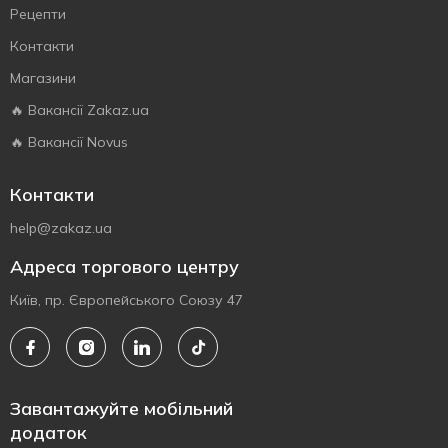
Рецепти
Контакти
Магазини
🔥 Вакансії Zakaz.ua
🔥 Вакансії Novus
Контакти
help@zakaz.ua
Адреса торгового центру
Київ, пр. Європейського Союзу 47
Завантажуйте мобільний
додаток