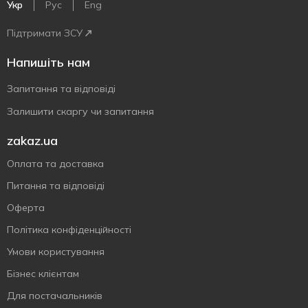
Укр
Рус
Eng
Підтримати ЗСУ
Напишіть нам
Запитання та відповіді
Залишити скаргу чи запитання
zakaz.ua
Оплата та доставка
Питання та відповіді
Оферта
Політика конфіденційності
Умови користування
Бізнес клієнтам
Для постачальників