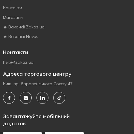
Контакти
Магазини
🔥 Вакансії Zakaz.ua
🔥 Вакансії Novus
Контакти
help@zakaz.ua
Адреса торгового центру
Київ, пр. Європейського Союзу 47
Завантажуйте мобільний
додаток