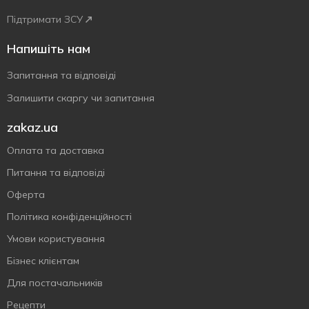
Підтримати ЗСУ
Напишіть нам
Запитання та відповіді
Залишити скаргу чи запитання
zakaz.ua
Оплата та доставка
Питання та відповіді
Оферта
Політика конфіденційності
Умови користування
Бізнес клієнтам
Для постачальників
Рецепти