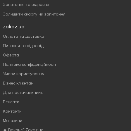
Запитання та відповіді
Залишити скаргу чи запитання
zakaz.ua
Оплата та доставка
Питання та відповіді
Оферта
Політика конфіденційності
Умови користування
Бізнес клієнтам
Для постачальників
Рецепти
Контакти
Магазини
🔥 Вакансії Zakaz.ua