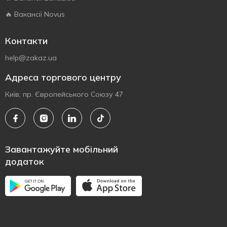
🔥 Вакансії Novus
Контакти
help@zakaz.ua
Адреса торгового центру
Київ, пр. Європейського Союзу 47
Завантажуйте мобільний
додаток