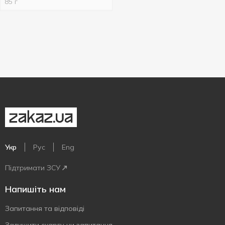
85 г
Укр
Рус
Eng
Підтримати ЗСУ
Напишіть нам
Запитання та відповіді