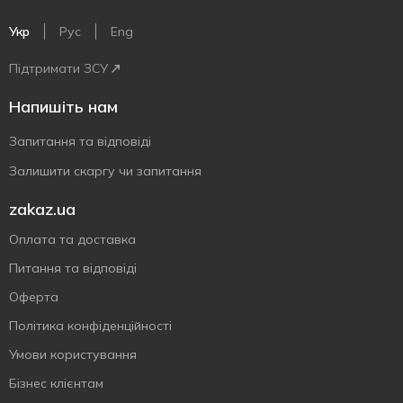
Укр
Рус
Eng
Підтримати ЗСУ
Напишіть нам
Запитання та відповіді
Залишити скаргу чи запитання
zakaz.ua
Оплата та доставка
Питання та відповіді
Оферта
Політика конфіденційності
Умови користування
Бізнес клієнтам