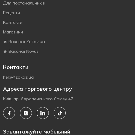
Для постачальників
Рецепти
Контакти
Магазини
🔥 Вакансії Zakaz.ua
🔥 Вакансії Novus
Контакти
help@zakaz.ua
Адреса торгового центру
Київ, пр. Європейського Союзу 47
Завантажуйте мобільний