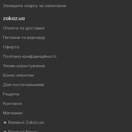
Залишити скаргу чи запитання
zakaz.ua
Оплата та доставка
Питання та відповіді
Оферта
Політика конфіденційності
Умови користування
Бізнес клієнтам
Для постачальників
Рецепти
Контакти
Магазини
🔥 Вакансії Zakaz.ua
🔥 Вакансії Novus