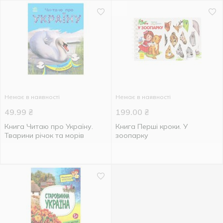
Немає в наявності
Немає в наявності
49.99
₴
199.00
₴
Книга Читаю про Україну.
Книга Перші кроки. У
Тварини річок та морів
зоопарку