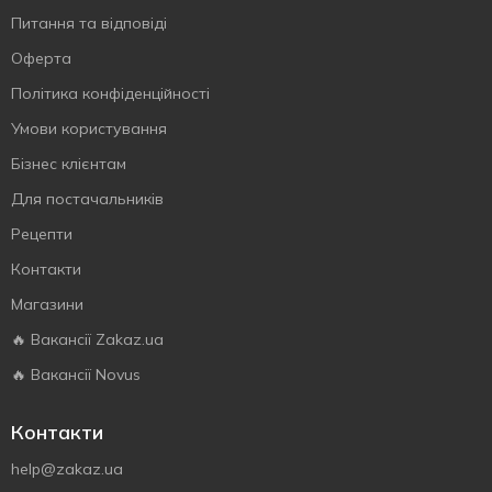
Питання та відповіді
Оферта
Політика конфіденційності
Умови користування
Бізнес клієнтам
Для постачальників
Рецепти
Контакти
Магазини
🔥 Вакансії Zakaz.ua
🔥 Вакансії Novus
Контакти
help@zakaz.ua