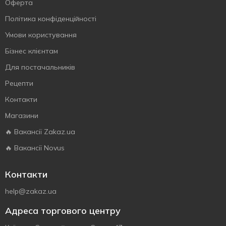
Оферта
Політика конфіденційності
Умови користування
Бізнес клієнтам
Для постачальників
Рецепти
Контакти
Магазини
🔥 Вакансії Zakaz.ua
🔥 Вакансії Novus
Контакти
help@zakaz.ua
Адреса торгового центру