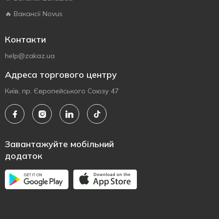
🔥 Вакансії Novus
Контакти
help@zakaz.ua
Адреса торгового центру
Київ, пр. Європейського Союзу 47
Завантажуйте мобільний
додаток