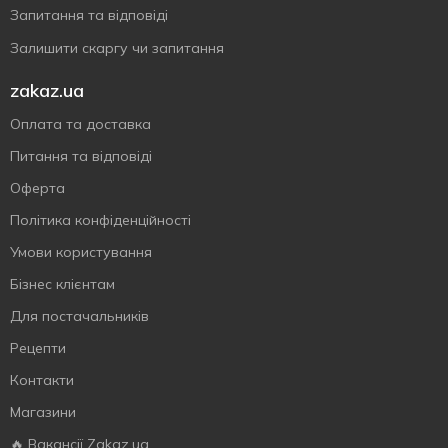
Запитання та відповіді
Залишити скаргу чи запитання
zakaz.ua
Оплата та доставка
Питання та відповіді
Оферта
Політика конфіденційності
Умови користування
Бізнес клієнтам
Для постачальників
Рецепти
Контакти
Магазини
🔥 Вакансії Zakaz.ua