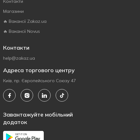
Контакти
Магазини
🔥 Вакансії Zakaz.ua
🔥 Вакансії Novus
Контакти
help@zakaz.ua
Адреса торгового центру
Київ, пр. Європейського Союзу 47
Завантажуйте мобільний
додаток