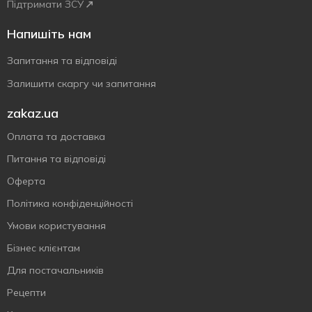
Підтримати ЗСУ
Напишіть нам
Запитання та відповіді
Залишити скаргу чи запитання
zakaz.ua
Оплата та доставка
Питання та відповіді
Оферта
Політика конфіденційності
Умови користування
Бізнес клієнтам
Для постачальників
Рецепти