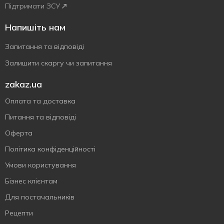
Підтримати ЗСУ
Напишіть нам
Запитання та відповіді
Залишити скаргу чи запитання
zakaz.ua
Оплата та доставка
Питання та відповіді
Оферта
Політика конфіденційності
Умови користування
Бізнес клієнтам
Для постачальників
Рецепти