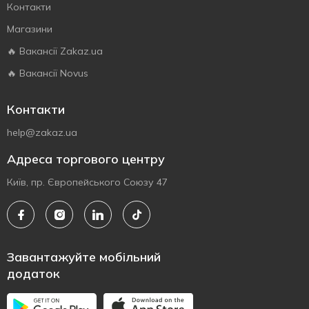
Контакти
Магазини
🔥 Вакансії Zakaz.ua
🔥 Вакансії Novus
Контакти
help@zakaz.ua
Адреса торгового центру
Київ, пр. Європейського Союзу 47
Завантажуйте мобільний
додаток