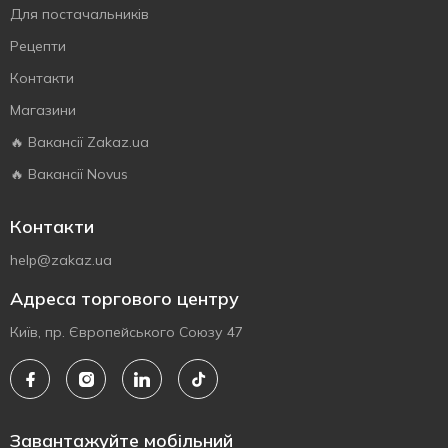
Для постачальників
Рецепти
Контакти
Магазини
🔥 Вакансії Zakaz.ua
🔥 Вакансії Novus
Контакти
help@zakaz.ua
Адреса торгового центру
Київ, пр. Європейського Союзу 47
Завантажуйте мобільний