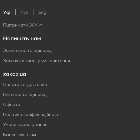
Укр
Рус
Eng
Підтримати ЗСУ
Напишіть нам
Запитання та відповіді
Залишити скаргу чи запитання
zakaz.ua
Оплата та доставка
Питання та відповіді
Оферта
Політика конфіденційності
Умови користування
Бізнес клієнтам