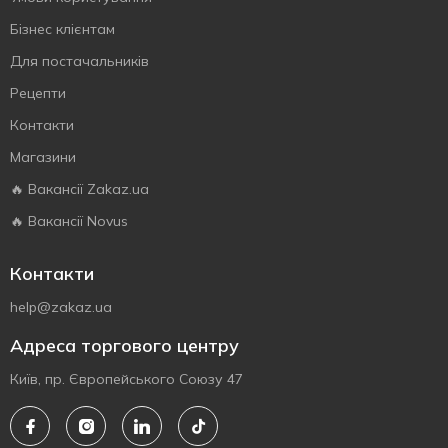
Бізнес клієнтам
Для постачальників
Рецепти
Контакти
Магазини
🔥 Вакансії Zakaz.ua
🔥 Вакансії Novus
Контакти
help@zakaz.ua
Адреса торгового центру
Київ, пр. Європейського Союзу 47