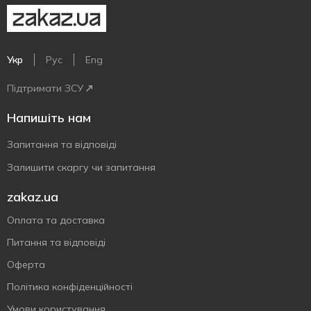
Укр
Рус
Eng
Підтримати ЗСУ
Напишіть нам
Запитання та відповіді
Залишити скаргу чи запитання
zakaz.ua
Оплата та доставка
Питання та відповіді
Оферта
Політика конфіденційності
Умови користування