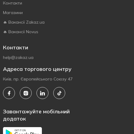
Контакти
Магазини
🔥 Вакансії Zakaz.ua
🔥 Вакансії Novus
Контакти
help@zakaz.ua
Адреса торгового центру
Київ, пр. Європейського Союзу 47
Завантажуйте мобільний
додаток