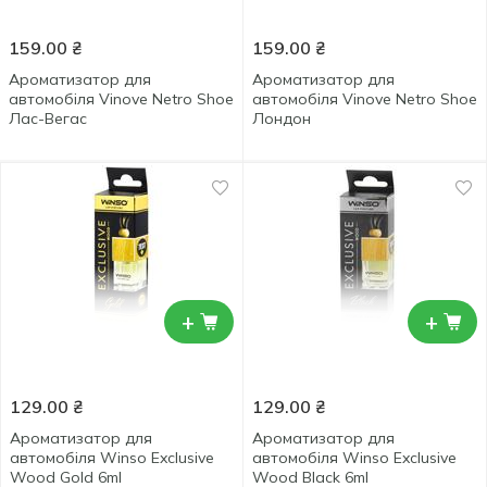
159.00
₴
159.00
₴
Ароматизатор для
Ароматизатор для
автомобіля Vinove Netro Shoe
автомобіля Vinove Netro Shoe
Лас-Вегас
Лондон
+
+
129.00
₴
129.00
₴
Ароматизатор для
Ароматизатор для
автомобіля Winso Exclusive
автомобіля Winso Exclusive
Wood Gold 6ml
Wood Black 6ml