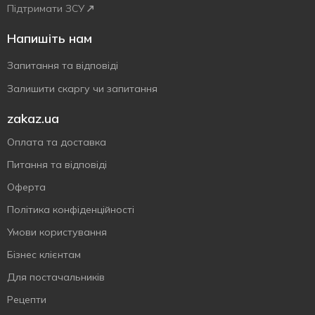
Підтримати ЗСУ
Напишіть нам
Запитання та відповіді
Залишити скаргу чи запитання
zakaz.ua
Оплата та доставка
Питання та відповіді
Оферта
Політика конфіденційності
Умови користування
Бізнес клієнтам
Для постачальників
Рецепти