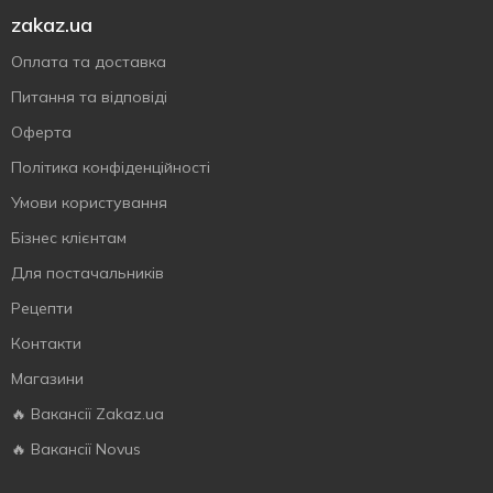
zakaz.ua
Оплата та доставка
Питання та відповіді
Оферта
Політика конфіденційності
Умови користування
Бізнес клієнтам
Для постачальників
Рецепти
Контакти
Магазини
🔥 Вакансії Zakaz.ua
🔥 Вакансії Novus