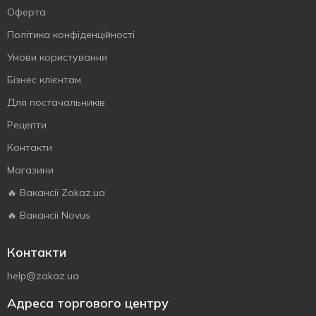
Оферта
Політика конфіденційності
Умови користування
Бізнес клієнтам
Для постачальників
Рецепти
Контакти
Магазини
🔥 Вакансії Zakaz.ua
🔥 Вакансії Novus
Контакти
help@zakaz.ua
Адреса торгового центру