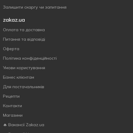
Залишити скаргу чи запитання
zakaz.ua
Оплата та доставка
Питання та відповіді
Оферта
Політика конфіденційності
Умови користування
Бізнес клієнтам
Для постачальників
Рецепти
Контакти
Магазини
🔥 Вакансії Zakaz.ua