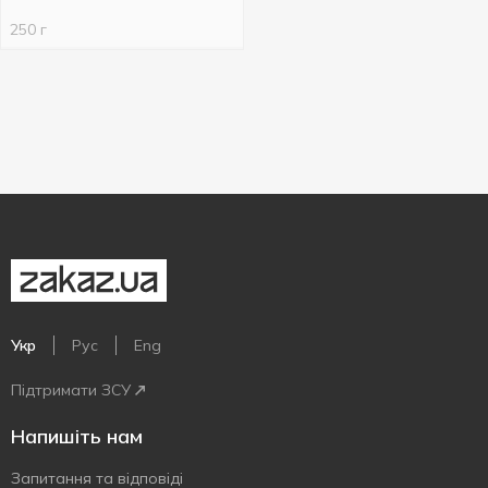
250 г
Укр
Рус
Eng
Підтримати ЗСУ
Напишіть нам
Запитання та відповіді