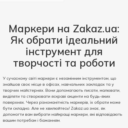
Маркери на Zakaz.ua:
Як обрати ідеальний
інструмент для
творчості та роботи
У сучасному світі маркери є незамінним інструментом, що
знайшов своє місце в офісах, навчальних закладах та у
творчих майстернях. Вони допомагають писати, малювати,
виділяти та створювати яскраві акценти на будь-яких
поверхнях. Через різноманітність маркерів, їх обрати може
бути складно. Але не хвилюйтесь! Zakaz.ua знає, як
допомогти вам вибрати найкращі маркери, які відповідають
вашим потребам і бажанням.