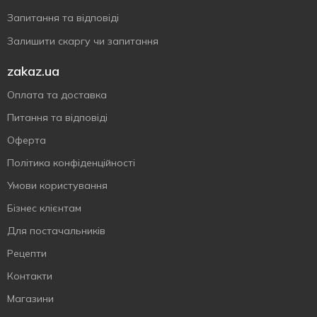
Запитання та відповіді
Залишити скаргу чи запитання
zakaz.ua
Оплата та доставка
Питання та відповіді
Оферта
Політика конфіденційності
Умови користування
Бізнес клієнтам
Для постачальників
Рецепти
Контакти
Магазини