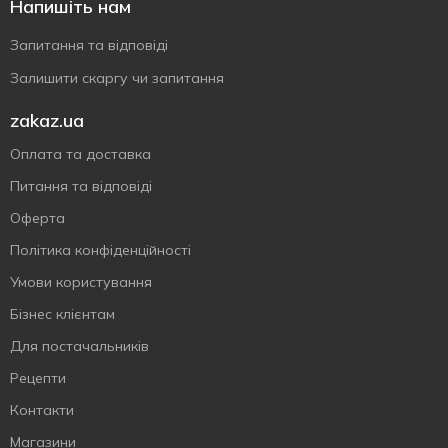
Напишіть нам
Запитання та відповіді
Залишити скаргу чи запитання
zakaz.ua
Оплата та доставка
Питання та відповіді
Оферта
Політика конфіденційності
Умови користування
Бізнес клієнтам
Для постачальників
Рецепти
Контакти
Магазини