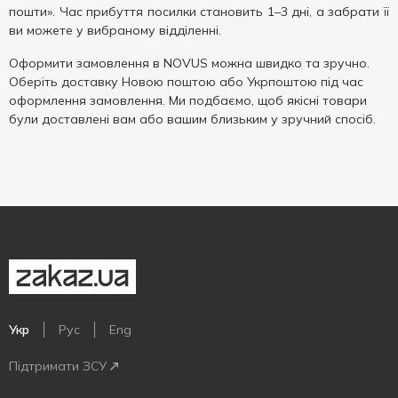
пошти». Час прибуття посилки становить 1–3 дні, а забрати її
ви можете у вибраному відділенні.
Оформити замовлення в NOVUS можна швидко та зручно.
Оберіть доставку Новою поштою або Укрпоштою під час
оформлення замовлення. Ми подбаємо, щоб якісні товари
були доставлені вам або вашим близьким у зручний спосіб.
Укр
Рус
Eng
Підтримати ЗСУ