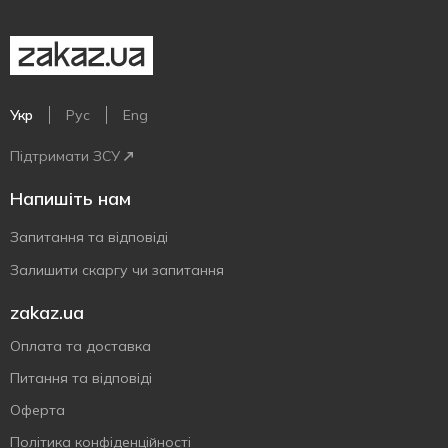
Укр
Рус
Eng
Підтримати ЗСУ
Напишіть нам
Запитання та відповіді
Залишити скаргу чи запитання
zakaz.ua
Оплата та доставка
Питання та відповіді
Оферта
Політика конфіденційності