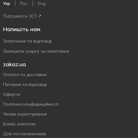
Укр
Рус
Eng
Підтримати ЗСУ
Напишіть нам
Запитання та відповіді
Залишити скаргу чи запитання
zakaz.ua
Оплата та доставка
Питання та відповіді
Оферта
Політика конфіденційності
Умови користування
Бізнес клієнтам
Для постачальників