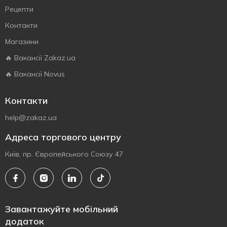
Рецепти
Контакти
Магазини
🔥 Вакансії Zakaz.ua
🔥 Вакансії Novus
Контакти
help@zakaz.ua
Адреса торгового центру
Київ, пр. Європейського Союзу 47
Завантажуйте мобільний
додаток