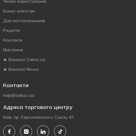
Умови користування
Бізнес клієнтам
Для постачальників
Рецепти
Контакти
Магазини
🔥 Вакансії Zakaz.ua
🔥 Вакансії Novus
Контакти
help@zakaz.ua
Адреса торгового центру
Київ, пр. Європейського Союзу 47