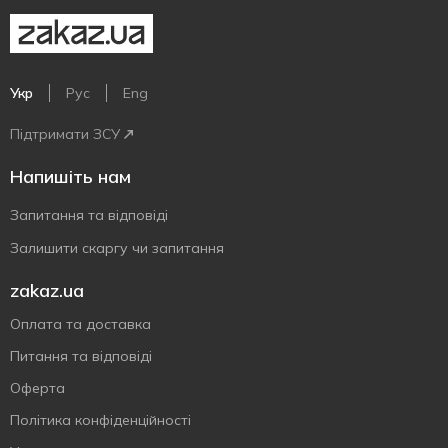
Укр
Рус
Eng
Підтримати ЗСУ
Напишіть нам
Запитання та відповіді
Залишити скаргу чи запитання
zakaz.ua
Оплата та доставка
Питання та відповіді
Оферта
Політика конфіденційності