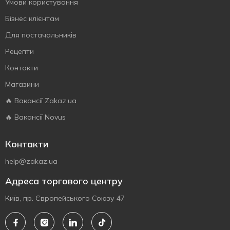
Умови користування
Бізнес клієнтам
Для постачальників
Рецепти
Контакти
Магазини
🔥 Вакансії Zakaz.ua
🔥 Вакансії Novus
Контакти
help@zakaz.ua
Адреса торгового центру
Київ, пр. Європейського Союзу 47