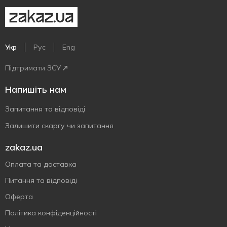
Укр
Рус
Eng
Підтримати ЗСУ
Напишіть нам
Запитання та відповіді
Залишити скаргу чи запитання
zakaz.ua
Оплата та доставка
Питання та відповіді
Оферта
Політика конфіденційності