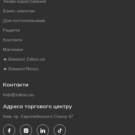
Умови користування
Бізнес клієнтам
Для постачальників
Рецепти
Контакти
Магазини
🔥 Вакансії Zakaz.ua
🔥 Вакансії Novus
Контакти
help@zakaz.ua
Адреса торгового центру
Київ, пр. Європейського Союзу 47