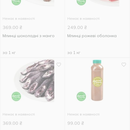
Немає в наявності
Немає в наявності
369.00
₴
249.00
₴
Млинці шоколадні з манго
Млинці рожеві оболонка
за 1 кг
за 1 кг
Немає в наявності
Немає в наявності
369.00
₴
99.00
₴