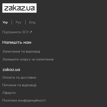
Укр
Рус
Eng
Підтримати ЗСУ
Напишіть нам
Запитання та відповіді
Залишити скаргу чи запитання
zakaz.ua
Оплата та доставка
Питання та відповіді
Оферта
Політика конфіденційності