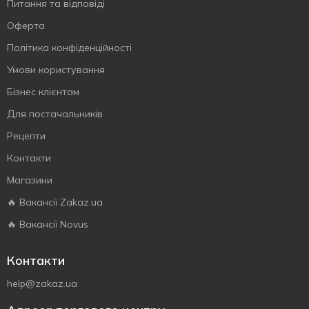
Питання та відповіді
Оферта
Політика конфіденційності
Умови користування
Бізнес клієнтам
Для постачальників
Рецепти
Контакти
Магазини
🔥 Вакансії Zakaz.ua
🔥 Вакансії Novus
Контакти
help@zakaz.ua