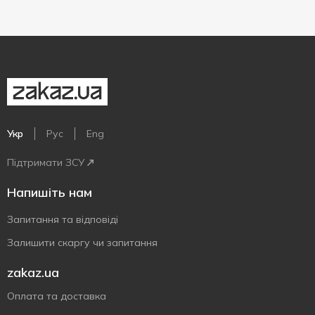
Укр
Рус
Eng
Підтримати ЗСУ
Напишіть нам
Запитання та відповіді
Залишити скаргу чи запитання
zakaz.ua
Оплата та доставка