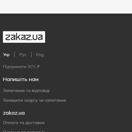
Укр
Рус
Eng
Підтримати ЗСУ
Напишіть нам
Запитання та відповіді
Залишити скаргу чи запитання
zakaz.ua
Оплата та доставка