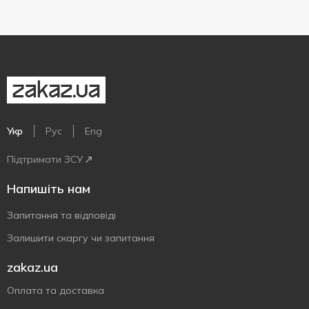
Укр
Рус
Eng
Підтримати ЗСУ
Напишіть нам
Запитання та відповіді
Залишити скаргу чи запитання
zakaz.ua
Оплата та доставка