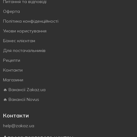
Питання та відповіді
Оферта
Політика конфіденційності
Умови користування
Бізнес клієнтам
Для постачальників
Рецепти
Контакти
Магазини
🔥 Вакансії Zakaz.ua
🔥 Вакансії Novus
Контакти
help@zakaz.ua