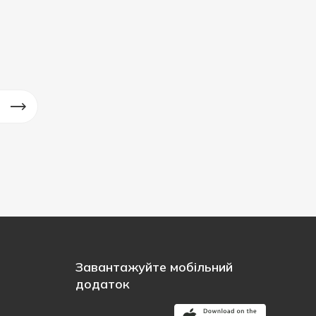
Завантажуйте мобільний
додаток