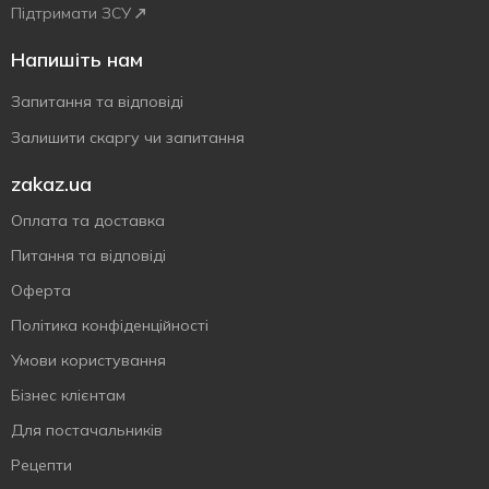
Підтримати ЗСУ
Напишіть нам
Запитання та відповіді
Залишити скаргу чи запитання
zakaz.ua
Оплата та доставка
Питання та відповіді
Оферта
Політика конфіденційності
Умови користування
Бізнес клієнтам
Для постачальників
Рецепти