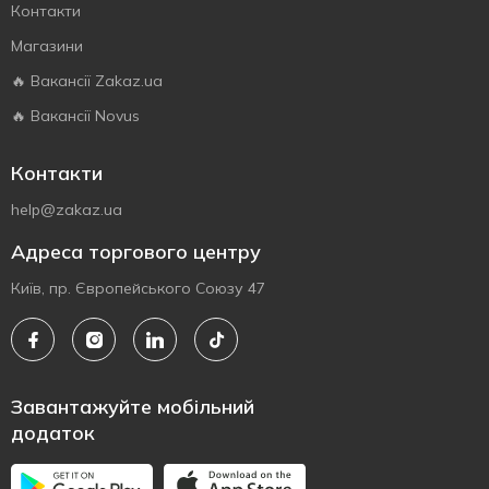
Контакти
Магазини
🔥 Вакансії Zakaz.ua
🔥 Вакансії Novus
Контакти
help@zakaz.ua
Адреса торгового центру
Київ, пр. Європейського Союзу 47
Завантажуйте мобільний
додаток