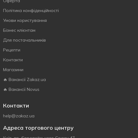
Оферта
Політика конфіденційності
Умови користування
Бізнес клієнтам
Для постачальників
Рецепти
Контакти
Магазини
🔥 Вакансії Zakaz.ua
🔥 Вакансії Novus
Контакти
help@zakaz.ua
Адреса торгового центру