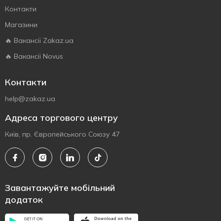
Контакти
Магазини
🔥 Вакансії Zakaz.ua
🔥 Вакансії Novus
Контакти
help@zakaz.ua
Адреса торгового центру
Київ, пр. Європейського Союзу 47
Завантажуйте мобільний
додаток