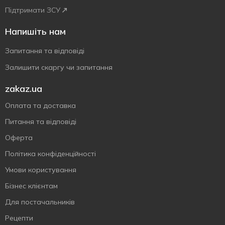
Підтримати ЗСУ
Напишіть нам
Запитання та відповіді
Залишити скаргу чи запитання
zakaz.ua
Оплата та доставка
Питання та відповіді
Оферта
Політика конфіденційності
Умови користування
Бізнес клієнтам
Для постачальників
Рецепти