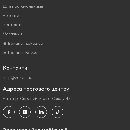
Для постачальників
Рецепти
Контакти
Магазини
🔥 Вакансії Zakaz.ua
🔥 Вакансії Novus
Контакти
help@zakaz.ua
Адреса торгового центру
Київ, пр. Європейського Союзу 47
Завантажуйте мобільний