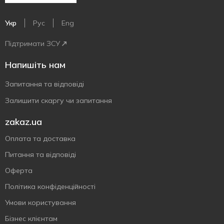
Укр
Рус
Eng
Підтримати ЗСУ
Напишіть нам
Запитання та відповіді
Залишити скаргу чи запитання
zakaz.ua
Оплата та доставка
Питання та відповіді
Оферта
Політика конфіденційності
Умови користування
Бізнес клієнтам