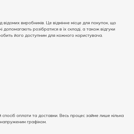
 відомих виробників. Це відмінне місце для покупок, що
і допомагають розібратися в їх складі, а також відгуки
 робить його доступним для кожного користувача.
спосіб оплати та доставки. Весь процес займе лише кілька
 напруженим графіком.