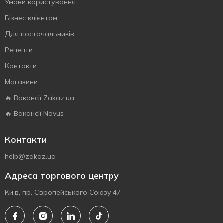
Умови користування
Бізнес клієнтам
Для постачальників
Рецепти
Контакти
Магазини
🔥 Вакансії Zakaz.ua
🔥 Вакансії Novus
Контакти
help@zakaz.ua
Адреса торгового центру
Київ, пр. Європейського Союзу 47