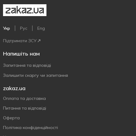
Укр
Рус
Eng
Підтримати ЗСУ
Напишіть нам
Запитання та відповіді
Залишити скаргу чи запитання
zakaz.ua
Оплата та доставка
Питання та відповіді
Оферта
Політика конфіденційності