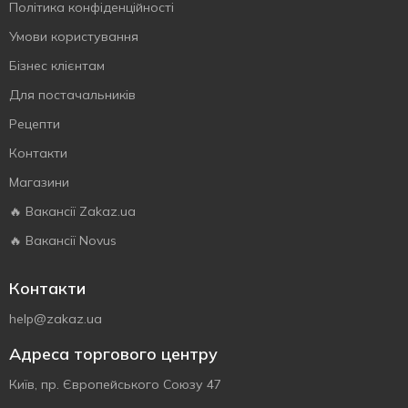
Політика конфіденційності
Умови користування
Бізнес клієнтам
Для постачальників
Рецепти
Контакти
Магазини
🔥 Вакансії Zakaz.ua
🔥 Вакансії Novus
Контакти
help@zakaz.ua
Адреса торгового центру
Київ, пр. Європейського Союзу 47